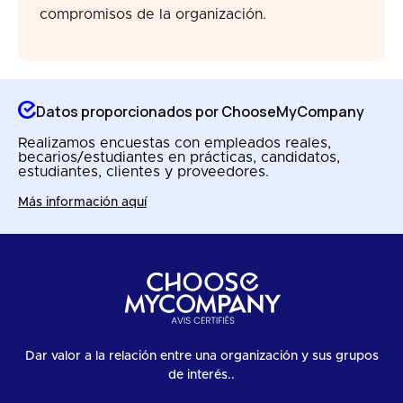
compromisos de la organización.
Datos proporcionados por ChooseMyCompany
Realizamos encuestas con empleados reales,
becarios/estudiantes en prácticas, candidatos,
estudiantes, clientes y proveedores.
Más información aquí
Dar valor a la relación entre una organización y sus grupos
de interés..