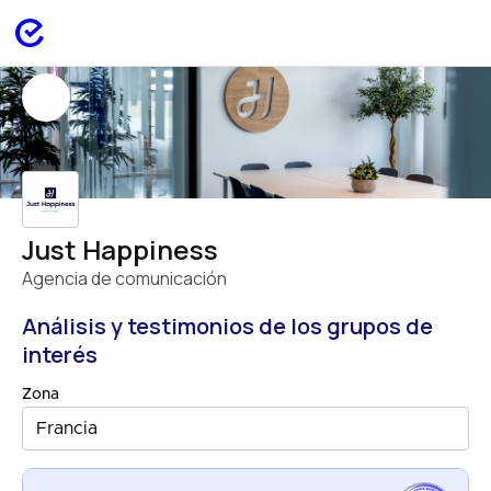
Just Happiness
Agencia de comunicación
Análisis y testimonios de los grupos de
interés
Zona
Francia