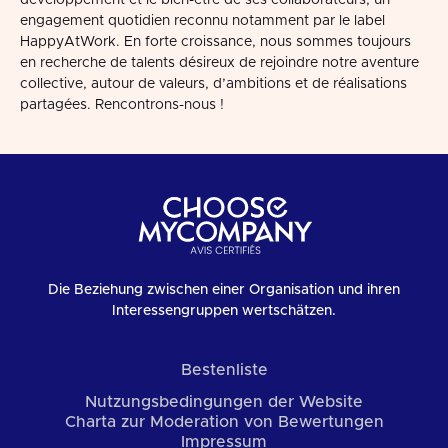
développement et le bien-être de ses collaborateurs, un
engagement quotidien reconnu notamment par le label
HappyAtWork. En forte croissance, nous sommes toujours
en recherche de talents désireux de rejoindre notre aventure
collective, autour de valeurs, d’ambitions et de réalisations
partagées. Rencontrons-nous !
Die Beziehung zwischen einer Organisation und ihren
Interessengruppen wertschätzen.
Bestenliste
Nutzungsbedingungen der Website
Charta zur Moderation von Bewertungen
Impressum