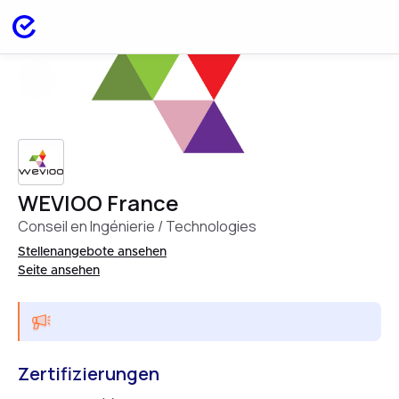
WEVIOO France
Conseil en Ingénierie / Technologies
Stellenangebote ansehen
Seite ansehen
Zertifizierungen