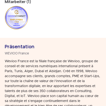
Mitarbeiter (1)
EMPLOYEES
FRANCE
MAR 2026
Präsentation
WEVIOO France
Wevioo France est la filiale française de Wevioo, groupe de
conseil et de services numériques international présent à
Paris, Tunis, Alger, Dubaï et Abidjan. Créé en 1998, Wevioo
accompagne ses clients, grands comptes, PME et Start-Ups,
sur toute la chaîne de valeur de l’innovation et de la
transformation digitale, en leur apportant les expertises et
talents de plus de ses 350 collaborateurs en Consulting,
Digital, et IoT. Wevioo place son capital humain au cœur de
sa stratégie et s’engage continuellement dans le