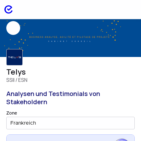
Telys
SSII / ESN
Analysen und Testimonials von
Stakeholdern
Zone
Frankreich