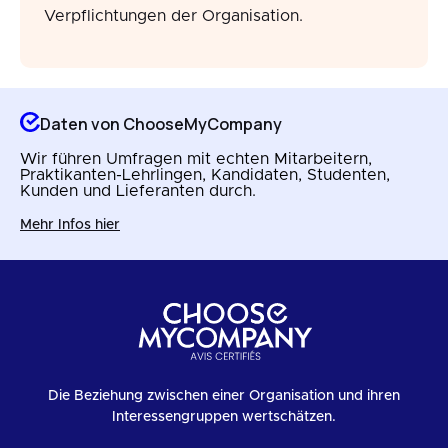
Verpflichtungen der Organisation.
Daten von ChooseMyCompany
Wir führen Umfragen mit echten Mitarbeitern,
Praktikanten-Lehrlingen, Kandidaten, Studenten,
Kunden und Lieferanten durch.
Mehr Infos hier
Die Beziehung zwischen einer Organisation und ihren
Interessengruppen wertschätzen.