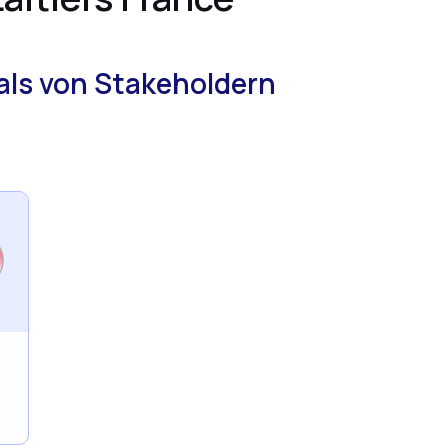
als von Stakeholdern