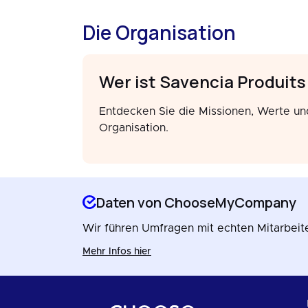
Die Organisation
Wer ist Savencia Produits
Entdecken Sie die Missionen, Werte un
Organisation.
Daten von ChooseMyCompany
Wir führen Umfragen mit echten Mitarbeite
Mehr Infos hier