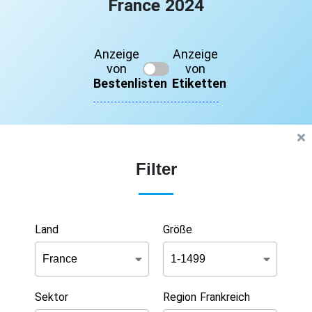
France 2024
Anzeige
Anzeige
von
von
Bestenlisten
Etiketten
Filter
Land
Größe
Sektor
Region Frankreich