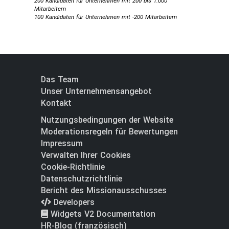
200 Kandidaten für Unternehmen mit 200 bis 1.000
Mitarbeitern
100 Kandidaten für Unternehmen mit -200 Mitarbeitern
Das Team
Unser Unternehmensangebot
Kontakt
Nutzungsbedingungen der Website
Moderationsregeln für Bewertungen
Impressum
Verwalten Ihrer Cookies
Cookie-Richtlinie
Datenschutzrichtlinie
Bericht des Missionausschusses
Developers
Widgets V2 Documentation
HR-Blog (französisch)