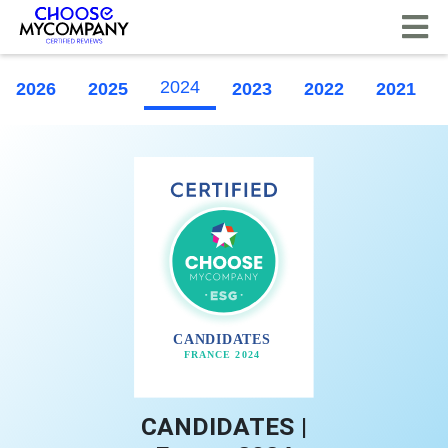
Cookie-Einstellungen
2024
2026
2025
2023
2022
2021
CANDIDATES |