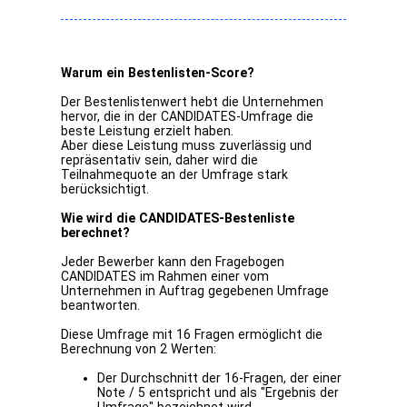
Warum ein Bestenlisten-Score?
Der Bestenlistenwert hebt die Unternehmen
hervor, die in der CANDIDATES-Umfrage die
beste Leistung erzielt haben.
Aber diese Leistung muss zuverlässig und
repräsentativ sein, daher wird die
Teilnahmequote an der Umfrage stark
berücksichtigt.
Wie wird die CANDIDATES-Bestenliste
berechnet?
Jeder Bewerber kann den Fragebogen
CANDIDATES im Rahmen einer vom
Unternehmen in Auftrag gegebenen Umfrage
beantworten.
Diese Umfrage mit 16 Fragen ermöglicht die
Berechnung von 2 Werten:
Der Durchschnitt der 16-Fragen, der einer
Note / 5 entspricht und als "Ergebnis der