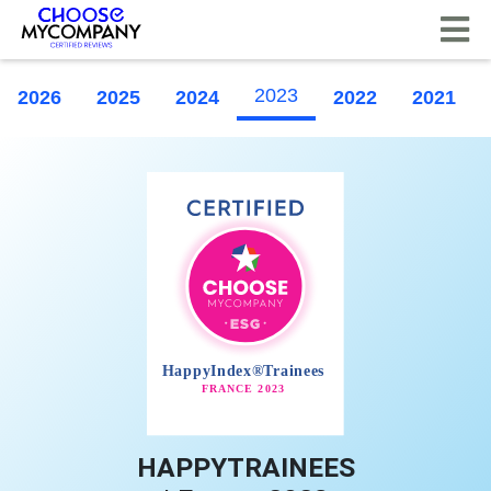
Cookie-Einstellungen
2023
2026
2025
2024
2022
2021
HAPPYTRAINEES