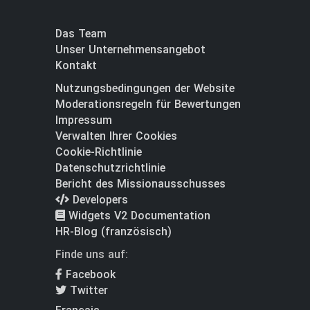
Das Team
Unser Unternehmensangebot
Kontakt
Nutzungsbedingungen der Website
Moderationsregeln für Bewertungen
Impressum
Verwalten Ihrer Cookies
Cookie-Richtlinie
Datenschutzrichtlinie
Bericht des Missionausschusses
Developers
Widgets V2 Documentation
HR-Blog (französisch)
Finde uns auf:
Facebook
Twitter