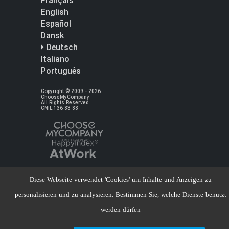
Français
English
Español
Dansk
Deutsch
Italiano
Português
Copyright © 2009 - 2026
ChooseMyCompany
All Rights Reserved
CNIL 136 83 88
Diese Webseite verwendet 'Cookies' um Inhalte und Anzeigen zu
personalisieren und zu analysieren. Bestimmen Sie, welche Dienste benutzt
werden dürfen