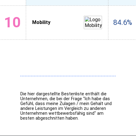
10
84.6%
Mobility
Die hier dargestellte Bestenliste enthält die
Unternehmen, die bei der Frage "Ich habe das
Gefühl, dass meine Zulagen / mein Gehalt und
andere Leistungen im Vergleich zu anderen
Unternehmen wettbewerbsfähig sind" am
besten abgeschnitten haben.