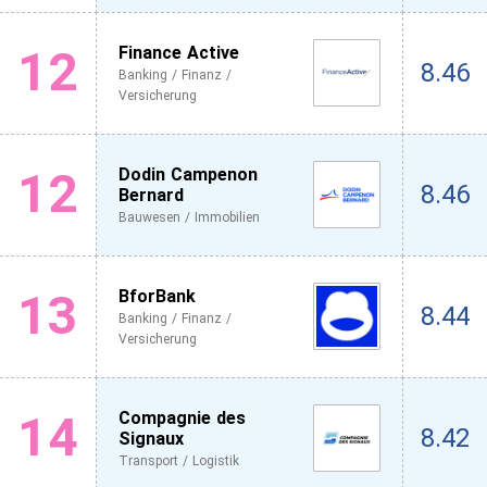
12
Finance Active
8.46
Banking / Finanz /
Versicherung
12
Dodin Campenon
8.46
Bernard
Bauwesen / Immobilien
13
BforBank
8.44
Banking / Finanz /
Versicherung
14
Compagnie des
8.42
Signaux
Transport / Logistik