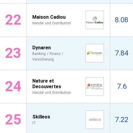
22
Maison Cadiou
8.08
Handel und Distribution
23
Dynaren
7.84
Banking / Finanz /
Versicherung
24
Nature et
7.6
Decouvertes
Handel und Distribution
25
Skilleos
7.22
IT