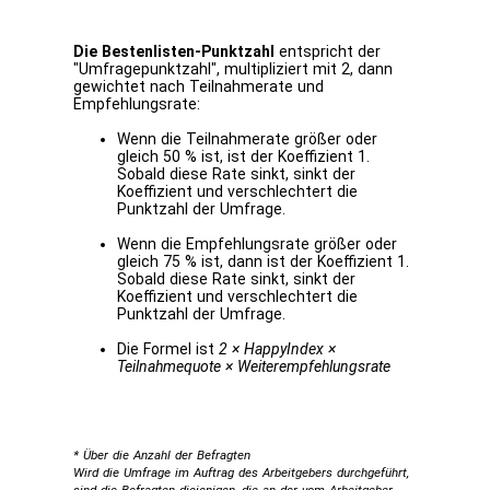
Die Bestenlisten-Punktzahl
entspricht der
"Umfragepunktzahl", multipliziert mit 2, dann
gewichtet nach Teilnahmerate und
Empfehlungsrate:
Wenn die Teilnahmerate größer oder
gleich 50 % ist, ist der Koeffizient 1.
Sobald diese Rate sinkt, sinkt der
Koeffizient und verschlechtert die
Punktzahl der Umfrage.
Wenn die Empfehlungsrate größer oder
gleich 75 % ist, dann ist der Koeffizient 1.
Sobald diese Rate sinkt, sinkt der
Koeffizient und verschlechtert die
Punktzahl der Umfrage.
Die Formel ist
2 × HappyIndex ×
Teilnahmequote × Weiterempfehlungsrate
* Über die Anzahl der Befragten
Wird die Umfrage im Auftrag des Arbeitgebers durchgeführt,