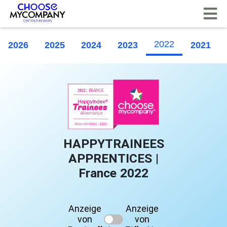
Cookie-Einstellungen
2022
2026
2025
2024
2023
2021
HAPPYTRAINEES
APPRENTICES |
France 2022
Anzeige
Anzeige
von
von