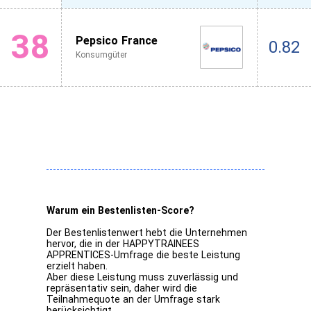
38
Pepsico France
0.82
Konsumgüter
Warum ein Bestenlisten-Score?
Der Bestenlistenwert hebt die Unternehmen
hervor, die in der HAPPYTRAINEES
APPRENTICES-Umfrage die beste Leistung
erzielt haben.
Aber diese Leistung muss zuverlässig und
repräsentativ sein, daher wird die
Teilnahmequote an der Umfrage stark
berücksichtigt.