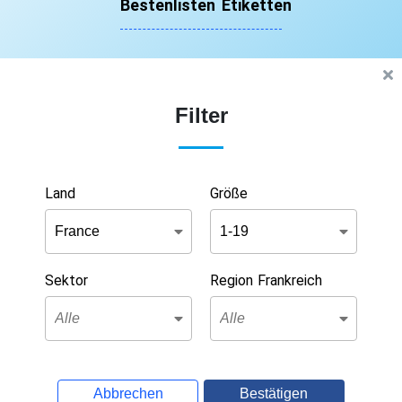
Bestenlisten
Etiketten
Filter
Land
Größe
Sektor
Region Frankreich
Abbrechen
Bestätigen