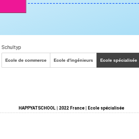
Schultyp
Ecole de commerce
Ecole d'ingénieurs
Ecole spécialisée
HAPPYATSCHOOL | 2022 France | Ecole spécialisée