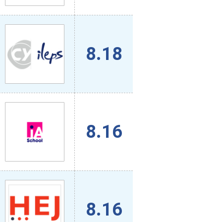
8.18
8.16
8.16