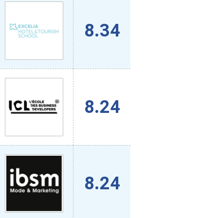
8.34
8.24
8.24