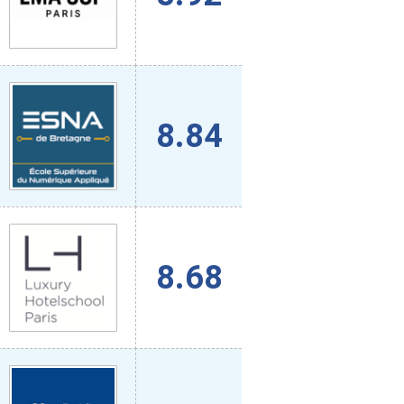
8.84
8.68