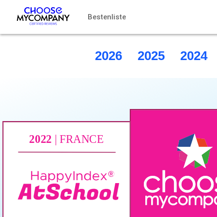
Cookie-Einstellungen
Bestenliste
2026
2025
2024