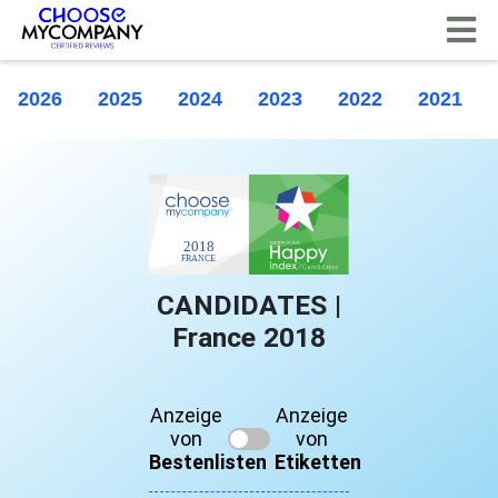
Cookie-Einstellungen
2026
2025
2024
2023
2022
2021
CANDIDATES |
France 2018
Anzeige
Anzeige
von
von
Bestenlisten
Etiketten