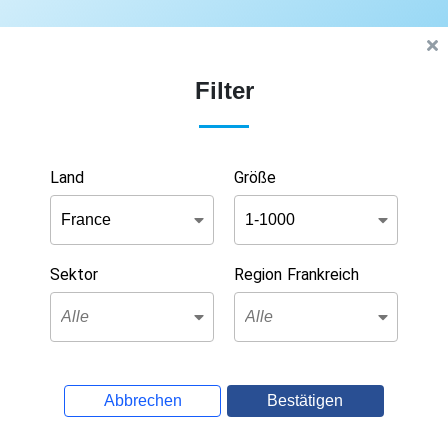
Filter
Land
Größe
Sektor
Region Frankreich
Abbrechen
Bestätigen