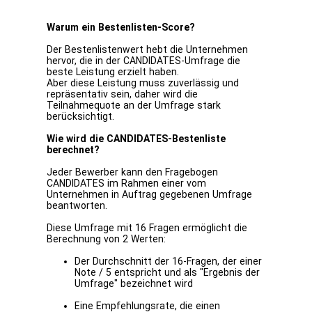
Warum ein Bestenlisten-Score?
Der Bestenlistenwert hebt die Unternehmen
hervor, die in der CANDIDATES-Umfrage die
beste Leistung erzielt haben.
Aber diese Leistung muss zuverlässig und
repräsentativ sein, daher wird die
Teilnahmequote an der Umfrage stark
berücksichtigt.
Wie wird die CANDIDATES-Bestenliste
berechnet?
Jeder Bewerber kann den Fragebogen
CANDIDATES im Rahmen einer vom
Unternehmen in Auftrag gegebenen Umfrage
beantworten.
Diese Umfrage mit 16 Fragen ermöglicht die
Berechnung von 2 Werten:
Der Durchschnitt der 16-Fragen, der einer
Note / 5 entspricht und als "Ergebnis der
Umfrage" bezeichnet wird
Eine Empfehlungsrate, die einen