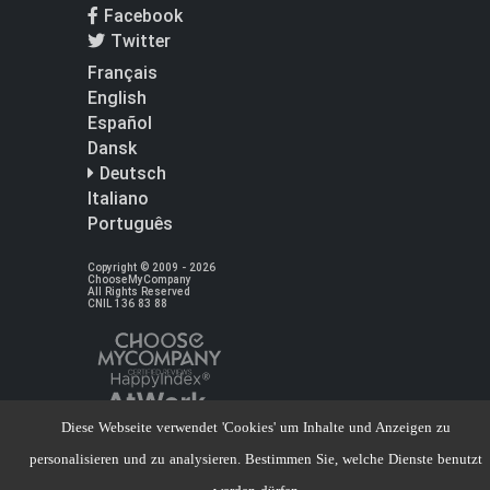
Facebook
Twitter
Français
English
Español
Dansk
Deutsch
Italiano
Português
Copyright © 2009 - 2026
ChooseMyCompany
All Rights Reserved
CNIL 136 83 88
Diese Webseite verwendet 'Cookies' um Inhalte und Anzeigen zu
personalisieren und zu analysieren. Bestimmen Sie, welche Dienste benutzt