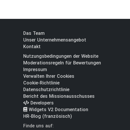
Das Team
Unser Unternehmensangebot
Kontakt
Nutzungsbedingungen der Website
Moderationsregeln für Bewertungen
Impressum
Verwalten Ihrer Cookies
Cookie-Richtlinie
Datenschutzrichtlinie
Bericht des Missionausschusses
Developers
Widgets V2 Documentation
HR-Blog (französisch)
Finde uns auf: