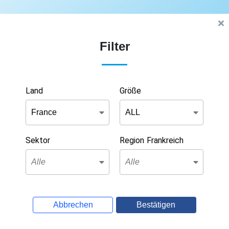
Filter
Land
Größe
Sektor
Region Frankreich
Abbrechen
Bestätigen