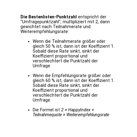
Die Bestenlisten-Punktzahl
entspricht der
"Umfragepunktzahl", multipliziert mit 2, dann
gewichtet nach Teilnahmerate und
Weiterempfehlungsrate:
Wenn die Teilnahmerate größer oder
gleich 50 % ist, dann ist der Koeffizient 1.
Sobald diese Rate sinkt, sinkt der
Koeffizient proportional und
verschlechtert die Punktzahl der
Umfrage.
Wenn die Empfehlungsrate größer oder
gleich 60 % ist, dann ist der Koeffizient 1.
Sobald diese Rate sinkt, sinkt der
Koeffizient proportional und
verschlechtert die Punktzahl der
Umfrage.
Die Formel ist
2 × HappyIndex ×
Teilnahmequote × Weiterempfehlungsrate