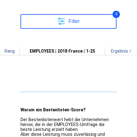
2
Filter
Rang
EMPLOYEES | 2018 France | 1-25
Ergebnis /
Warum ein Bestenlisten-Score?
Der Bestenlistenwert hebt die Unternehmen
hervor, die in der EMPLOYEES-Umfrage die
beste Leistung erzielt haben.
Aber diese Leistung muss zuverlässig und