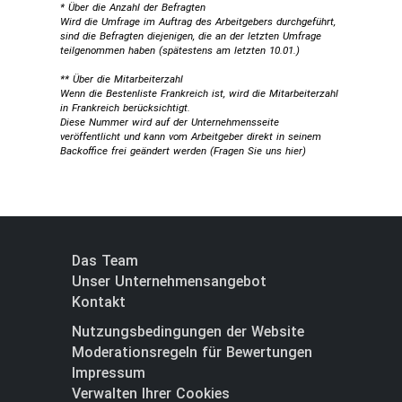
* Über die Anzahl der Befragten
Wird die Umfrage im Auftrag des Arbeitgebers durchgeführt,
sind die Befragten diejenigen, die an der letzten Umfrage
teilgenommen haben (spätestens am letzten 10.01.)
** Über die Mitarbeiterzahl
Wenn die Bestenliste Frankreich ist, wird die Mitarbeiterzahl
in Frankreich berücksichtigt.
Diese Nummer wird auf der Unternehmensseite
veröffentlicht und kann vom Arbeitgeber direkt in seinem
Backoffice frei geändert werden (
Fragen Sie uns hier
)
Das Team
Unser Unternehmensangebot
Kontakt
Nutzungsbedingungen der Website
Moderationsregeln für Bewertungen
Impressum
Verwalten Ihrer Cookies