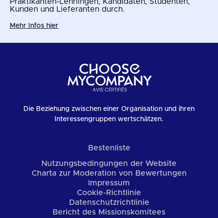
Praktikanten-Lehrlingen, Kandidaten, Studenten,
Kunden und Lieferanten durch.
Mehr Infos hier
Die Beziehung zwischen einer Organisation und ihren
Interessengruppen wertschätzen.
Bestenliste
Nutzungsbedingungen der Website
Charta zur Moderation von Bewertungen
Impressum
Cookie-Richtlinie
Datenschutzrichtlinie
Bericht des Missionskomitees