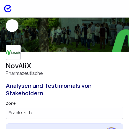
NovAliX
Pharmazeutische
Analysen und Testimonials von
Stakeholdern
Zone
Frankreich