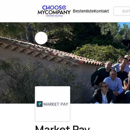
Bestenliste
Kontakt
Market Pay