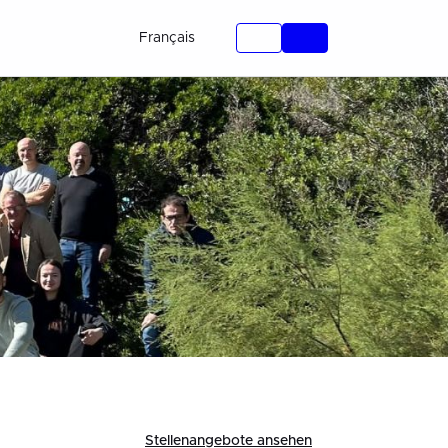
Français
Stellenangebote ansehen