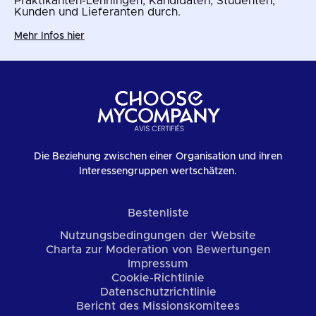
Praktikanten-Lehrlingen, Kandidaten, Studenten,
Kunden und Lieferanten durch.
Mehr Infos hier
Die Beziehung zwischen einer Organisation und ihren
Interessengruppen wertschätzen.
Bestenliste
Nutzungsbedingungen der Website
Charta zur Moderation von Bewertungen
Impressum
Cookie-Richtlinie
Datenschutzrichtlinie
Bericht des Missionskomitees