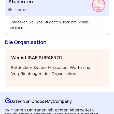
Studenten
HAPPYATSCHOOL
FRANCE
Frankreich
MAR 2026
Entdecken Sie, was Studenten über ihre Schule
denken.
Die Organisation
Wer ist ISAE SUPAERO?
Entdecken Sie die Missionen, Werte und
Verpflichtungen der Organisation.
Daten von ChooseMyCompany
Wir führen Umfragen mit echten Mitarbeitern,