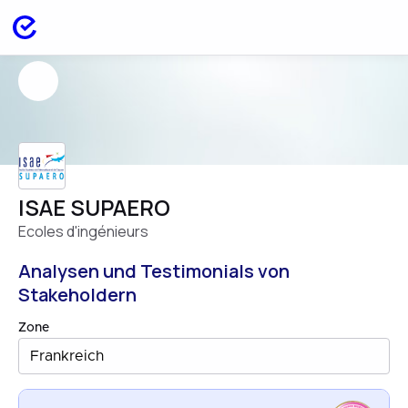
ISAE SUPAERO
Ecoles d'ingénieurs
Analysen und Testimonials von
Stakeholdern
Zone
Frankreich