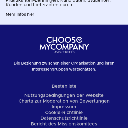
Praktikanten-Lehrlingen, Kandidaten, Studenten,
Kunden und Lieferanten durch.
Mehr Infos hier
Die Beziehung zwischen einer Organisation und ihren
Interessengruppen wertschätzen.
Bestenliste
Nutzungsbedingungen der Website
Charta zur Moderation von Bewertungen
Impressum
Cookie-Richtlinie
Datenschutzrichtlinie
Bericht des Missionskomitees