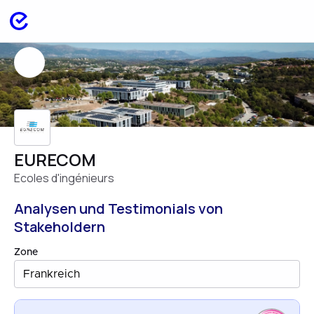
EURECOM
Ecoles d'ingénieurs
Analysen und Testimonials von
Stakeholdern
Zone
Frankreich