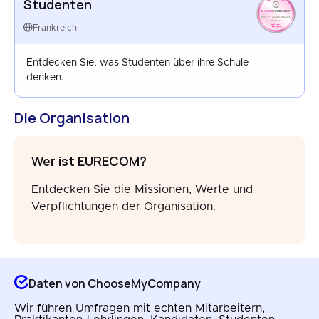
Studenten
HAPPYATSCHOOL
FRANCE
Frankreich
FEB 2026
Entdecken Sie, was Studenten über ihre Schule
denken.
Die Organisation
Wer ist EURECOM?
Entdecken Sie die Missionen, Werte und
Verpflichtungen der Organisation.
Daten von ChooseMyCompany
Wir führen Umfragen mit echten Mitarbeitern,