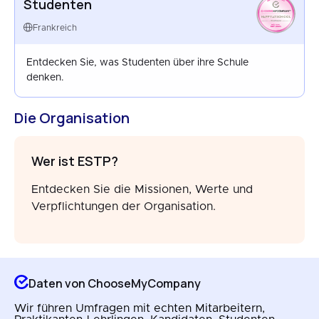
Studenten
HAPPYATSCHOOL
FRANCE
Frankreich
NOV 2025
Entdecken Sie, was Studenten über ihre Schule
denken.
Die Organisation
Wer ist ESTP?
Entdecken Sie die Missionen, Werte und
Verpflichtungen der Organisation.
Daten von ChooseMyCompany
Wir führen Umfragen mit echten Mitarbeitern,