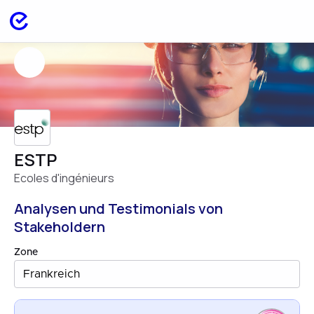
ESTP
Ecoles d'ingénieurs
Analysen und Testimonials von
Stakeholdern
Zone
Frankreich