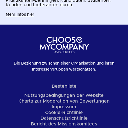
Praktikanten-Lehrlingen, Kandidaten, Studenten,
Kunden und Lieferanten durch.
Mehr Infos hier
Die Beziehung zwischen einer Organisation und ihren
Interessengruppen wertschätzen.
Bestenliste
Nutzungsbedingungen der Website
Charta zur Moderation von Bewertungen
Impressum
Cookie-Richtlinie
Datenschutzrichtlinie
Bericht des Missionskomitees