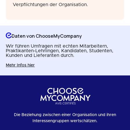
Verpflichtungen der Organisation.
Daten von ChooseMyCompany
Wir führen Umfragen mit echten Mitarbeitern,
Praktikanten-Lehrlingen, Kandidaten, Studenten,
Kunden und Lieferanten durch.
Mehr Infos hier
Die Beziehung zwischen einer Organisation und ihren
Interessengruppen wertschätzen.