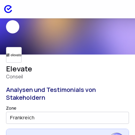
Elevate
Conseil
Analysen und Testimonials von
Stakeholdern
Zone
Frankreich