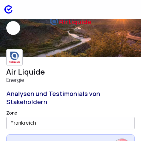
Air Liquide
Energie
Analysen und Testimonials von
Stakeholdern
Zone
Frankreich