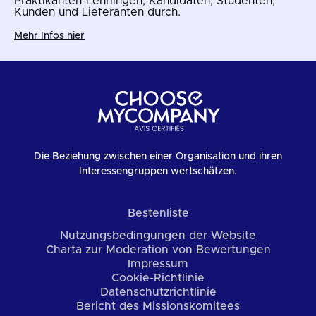
Praktikanten-Lehrlingen, Kandidaten, Studenten,
Kunden und Lieferanten durch.
Mehr Infos hier
Die Beziehung zwischen einer Organisation und ihren
Interessengruppen wertschätzen.
Bestenliste
Nutzungsbedingungen der Website
Charta zur Moderation von Bewertungen
Impressum
Cookie-Richtlinie
Datenschutzrichtlinie
Bericht des Missionskomitees