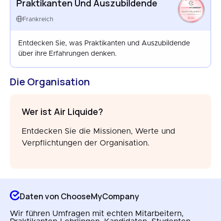
Praktikanten Und Auszubildende
HAPPYTRAINEES
FRANCE
Frankreich
AUG 2025
Entdecken Sie, was Praktikanten und Auszubildende
über ihre Erfahrungen denken.
Die Organisation
Wer ist Air Liquide?
Entdecken Sie die Missionen, Werte und
Verpflichtungen der Organisation.
Daten von ChooseMyCompany
Wir führen Umfragen mit echten Mitarbeitern,