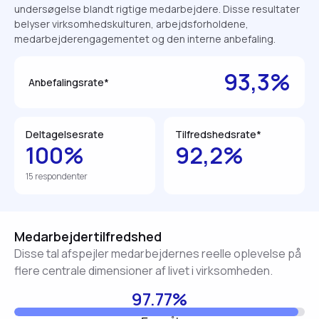
undersøgelse blandt rigtige medarbejdere. Disse resultater
belyser virksomhedskulturen, arbejdsforholdene,
medarbejderengagementet og den interne anbefaling.
93,3%
Anbefalingsrate*
Deltagelsesrate
Tilfredshedsrate*
100%
92,2%
15 respondenter
Medarbejdertilfredshed
Disse tal afspejler medarbejdernes reelle oplevelse på
flere centrale dimensioner af livet i virksomheden.
97.77%