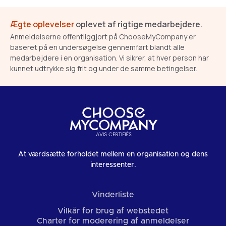
Ægte oplevelser
oplevet af rigtige medarbejdere.
Anmeldelserne offentliggjort på ChooseMyCompany er
baseret på en undersøgelse gennemført blandt alle
medarbejdere i en organisation. Vi sikrer, at hver person har
kunnet udtrykke sig frit og under de samme betingelser.
At værdsætte forholdet mellem en organisation og dens
interessenter.
Vinderliste
Vilkår for brug af webstedet
Charter for moderering af anmeldelser