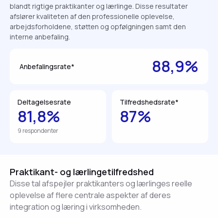
blandt rigtige praktikanter og lærlinge. Disse resultater
afslører kvaliteten af den professionelle oplevelse,
arbejdsforholdene, støtten og opfølgningen samt den
interne anbefaling.
88,9%
Anbefalingsrate*
Deltagelsesrate
Tilfredshedsrate*
81,8%
87%
9 respondenter
Praktikant- og lærlingetilfredshed
Disse tal afspejler praktikanters og lærlinges reelle
oplevelse af flere centrale aspekter af deres
integration og læring i virksomheden.