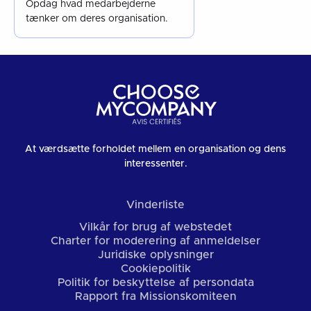
Opdag hvad medarbejderne
tænker om deres organisation.
At værdsætte forholdet mellem en organisation og dens
interessenter.
Vinderliste
Vilkår for brug af webstedet
Charter for moderering af anmeldelser
Juridiske oplysninger
Cookiepolitik
Politik for beskyttelse af persondata
Rapport fra Missionskomiteen