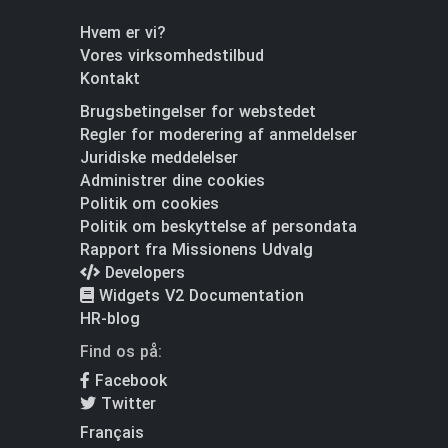
Hvem er vi?
Vores virksomhedstilbud
Kontakt
Brugsbetingelser for webstedet
Regler for moderering af anmeldelser
Juridiske meddelelser
Administrer dine cookies
Politik om cookies
Politik om beskyttelse af persondata
Rapport fra Missionens Udvalg
Developers
Widgets V2 Documentation
HR-blog
Find os på:
Facebook
Twitter
Français