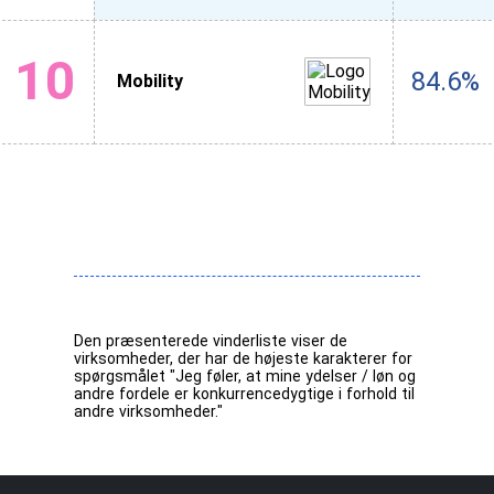
10
84.6%
Mobility
Den præsenterede vinderliste viser de
virksomheder, der har de højeste karakterer for
spørgsmålet "Jeg føler, at mine ydelser / løn og
andre fordele er konkurrencedygtige i forhold til
andre virksomheder."