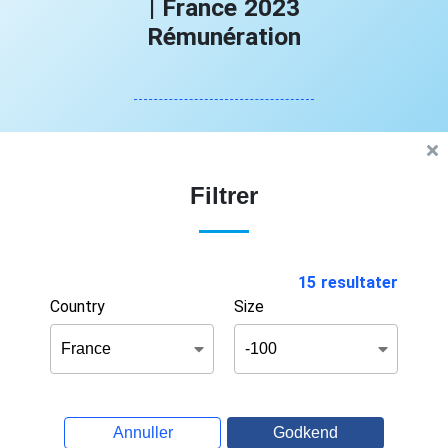
| France 2023
Rémunération
Filtrer
15 resultater
Country
Size
Annuller
Godkend