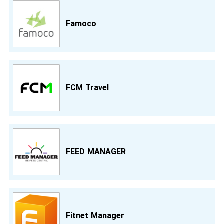
Famoco
FCM Travel
FEED MANAGER
Fitnet Manager