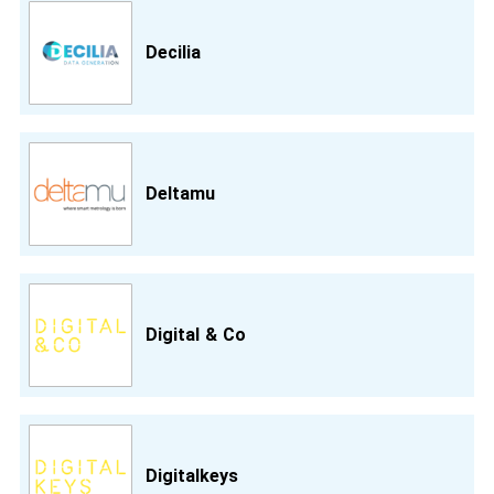
Decilia
Deltamu
Digital & Co
Digitalkeys