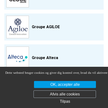
Groupe AGILOE
Groupe Alteca
Dette websted bruger cookies og giver dig kontrol over, hvad du vil aktivere
OK, accepter alle
Groupe Altersis
Afvis alle cookies
Tilpas