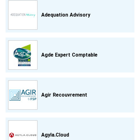
Adequation Advisory
Agde Expert Comptable
Agir Recouvrement
Agyla.Cloud