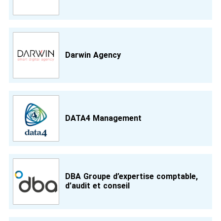
Darwin Agency
DATA4 Management
DBA Groupe d’expertise comptable,
d’audit et conseil