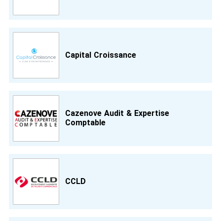
Capital Croissance
Cazenove Audit & Expertise
Comptable
CCLD