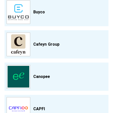
Buyco
Cafeyn Group
Canopee
CAPFI