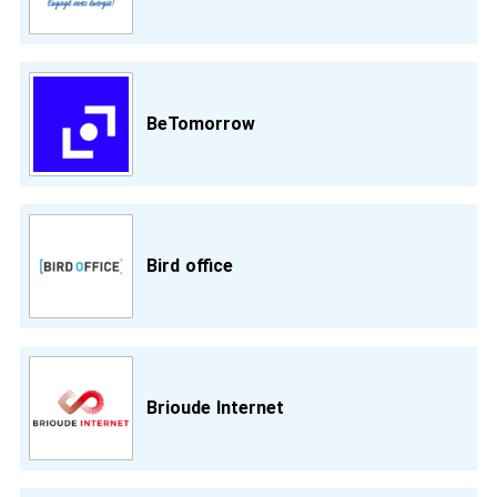
BeTomorrow
Bird office
Brioude Internet