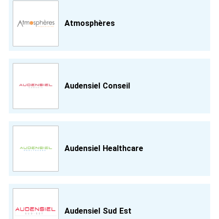
Atmosphères
Audensiel Conseil
Audensiel Healthcare
Audensiel Sud Est