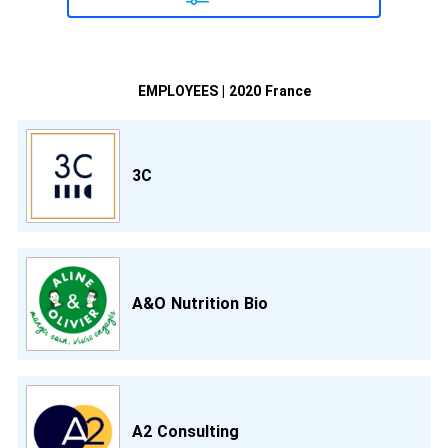
EMPLOYEES | 2020 France
3C
A&O Nutrition Bio
A2 Consulting