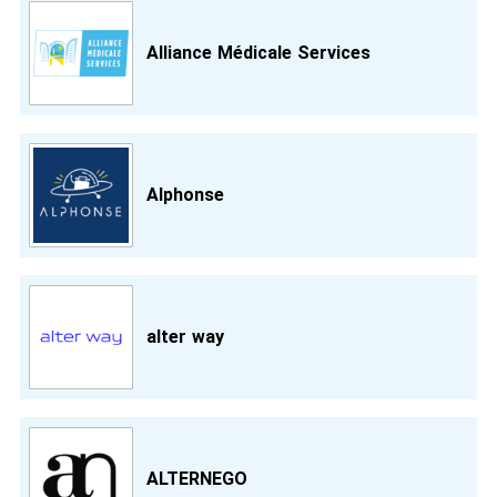
Alliance Médicale Services
Alphonse
alter way
ALTERNEGO