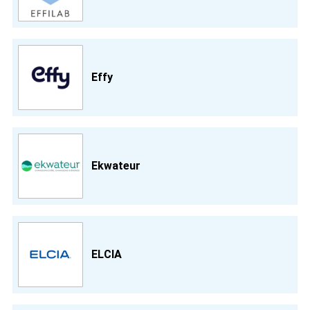
Effy
Ekwateur
ELCIA