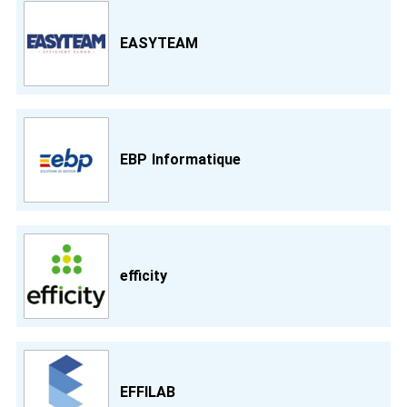
EASYTEAM
EBP Informatique
efficity
EFFILAB