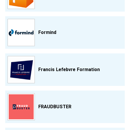
Formind
Francis Lefebvre Formation
FRAUDBUSTER