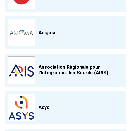
Asigma
Association Régionale pour
l'Intégration des Sourds (ARIS)
Asys