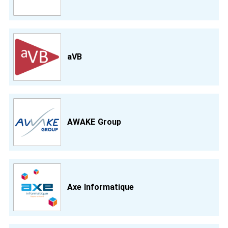
aVB
AWAKE Group
Axe Informatique