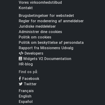
Vores virksomhedstilbud
Kontakt
Brugsbetingelser for webstedet
Regler for moderering af anmeldelser
Juridiske meddelelser
Administrer dine cookies
Politik om cookies
Politik om beskyttelse af persondata
Rapport fra Missionens Udvalg
Developers
Widgets V2 Documentation
HR-blog
Find os på:
Facebook
Twitter
Français
English
Español