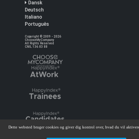
Dansk
Deutsch
Italiano
Português
Copyright © 2009 - 2026
ChooseMyCompany
All Rights Reserved
CNIL 136 83 88
Dette websted bruger cookies og giver dig kontrol over, hvad du vil aktiver