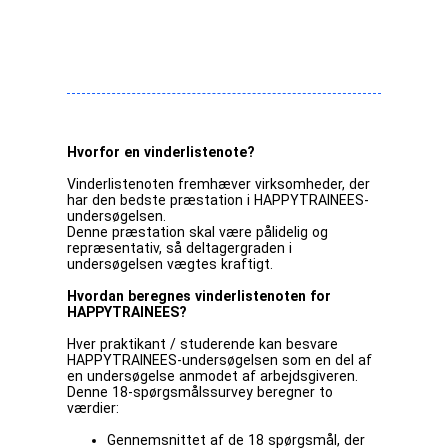
Hvorfor en vinderlistenote?
Vinderlistenoten fremhæver virksomheder, der
har den bedste præstation i HAPPYTRAINEES-
undersøgelsen.
Denne præstation skal være pålidelig og
repræsentativ, så deltagergraden i
undersøgelsen vægtes kraftigt.
Hvordan beregnes vinderlistenoten for
HAPPYTRAINEES?
Hver praktikant / studerende kan besvare
HAPPYTRAINEES-undersøgelsen som en del af
en undersøgelse anmodet af arbejdsgiveren.
Denne 18-spørgsmålssurvey beregner to
værdier:
Gennemsnittet af de 18 spørgsmål, der