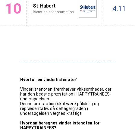
10
St-Hubert
4.11
Biens de consommation
Hvorfor en vinderlistenote?
Vinderlistenoten fremhæver virksomheder, der
har den bedste præstation i HAPPYTRAINEES-
undersøgelsen.
Denne præstation skal være pålidelig og
repræsentativ, så deltagergraden i
undersøgelsen vægtes kraftigt.
Hvordan beregnes vinderlistenoten for
HAPPYTRAINEES?