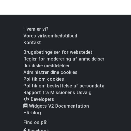
Hvem er vi?
Vores virksomhedstilbud
Kontakt
Brugsbetingelser for webstedet
Regler for moderering af anmeldelser
Juridiske meddelelser
Administrer dine cookies
Politik om cookies
Politik om beskyttelse af persondata
Rapport fra Missionens Udvalg
Developers
Widgets V2 Documentation
HR-blog
Find os på:
Facebook