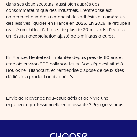
dans ses deux secteurs, aussi bien auprès des
consommateurs que des industriels. L’entreprise est
notamment numéro un mondial des adhésifs et numéro un
des lessives liquides en France en 2025. En 2025, le groupe a
réalisé un chiffre d’affaires de plus de 20 milliards d’euros et
un résultat d’exploitation ajusté de 3 milliards d’euros.
En France, Henkel est implantée depuis près de 60 ans et
emploie environ 900 collaborateurs. Son siège est situé à
Boulogne-Billancourt, et l’entreprise dispose de deux sites
dédiés à la production d'adhésifs.
Envie de relever de nouveaux défis et de vivre une
expérience professionnelle enrichissante ? Rejoignez-nous !