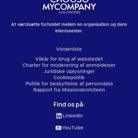
At værdsætte forholdet mellem en organisation og dens
interessenter.
Vinderliste
Vilkår for brug af webstedet
Charter for moderering af anmeldelser
Juridiske oplysninger
Cookiepolitik
Politik for beskyttelse af persondata
Rapport fra Missionskomiteen
Find os på:
LinkedIn
YouTube