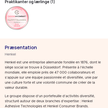
Praktikanter og lærlinge (1)
HAPPYTRAINEES
FRANCE
AUG 2025
Præsentation
Henkel
Henkel est une entreprise allemande fondée en 1876, dont le
siège social se trouve à Düsseldorf. Présente à l’échelle
mondiale, elle emploie près de 47 000 collaborateurs et
s’appuie sur une équipe passionnée et diversifiée, unie par
une culture forte et une volonté commune de créer de la
valeur durable.
Le groupe dispose d’un portefeuille d’activités diversifié,
structuré autour de deux branches d’expertise : Henkel
Adhesive Technologies et Henkel Consumer Brands.