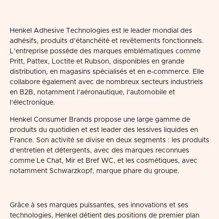
Henkel Adhesive Technologies est le leader mondial des
adhésifs, produits d’étanchéité et revêtements fonctionnels.
L’entreprise possède des marques emblématiques comme
Pritt, Pattex, Loctite et Rubson, disponibles en grande
distribution, en magasins spécialisés et en e-commerce. Elle
collabore également avec de nombreux secteurs industriels
en B2B, notamment l’aéronautique, l’automobile et
l’électronique.
Henkel Consumer Brands propose une large gamme de
produits du quotidien et est leader des lessives liquides en
France. Son activité se divise en deux segments : les produits
d’entretien et détergents, avec des marques reconnues
comme Le Chat, Mir et Bref WC, et les cosmétiques, avec
notamment Schwarzkopf, marque phare du groupe.
Grâce à ses marques puissantes, ses innovations et ses
technologies, Henkel détient des positions de premier plan