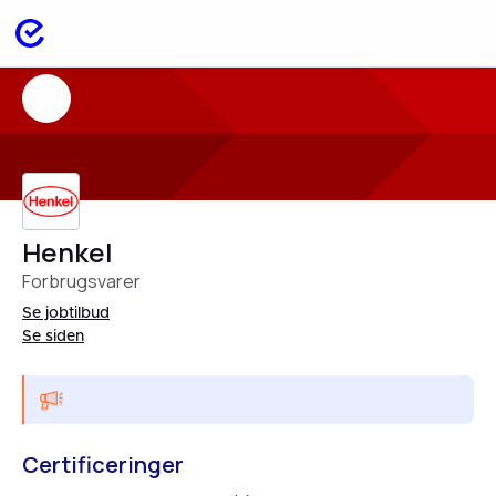
Henkel
Forbrugsvarer
Se jobtilbud
Se siden
Certificeringer