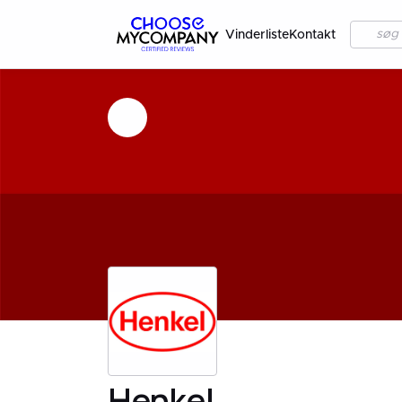
Vinderliste
Kontakt
Henkel