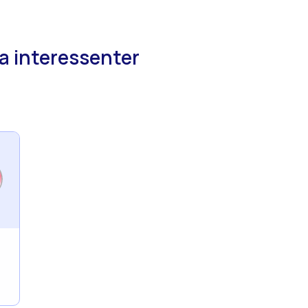
ra interessenter