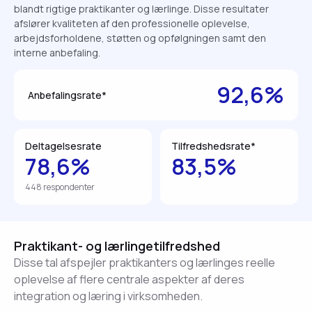
blandt rigtige praktikanter og lærlinge. Disse resultater
afslører kvaliteten af den professionelle oplevelse,
arbejdsforholdene, støtten og opfølgningen samt den
interne anbefaling.
92,6%
Anbefalingsrate*
Deltagelsesrate
Tilfredshedsrate*
78,6%
83,5%
448 respondenter
Praktikant- og lærlingetilfredshed
Disse tal afspejler praktikanters og lærlinges reelle
oplevelse af flere centrale aspekter af deres
integration og læring i virksomheden.