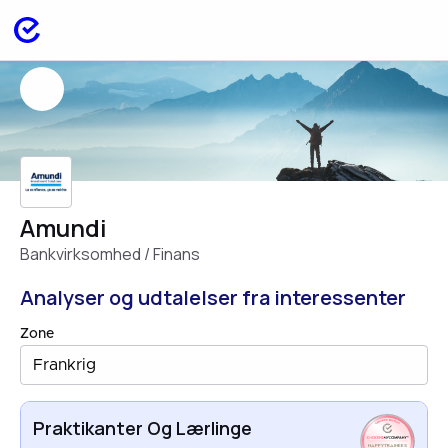
Amundi
Bankvirksomhed / Finans
Analyser og udtalelser fra interessenter
Zone
Frankrig
Praktikanter Og Lærlinge
HAPPYTRAINEES