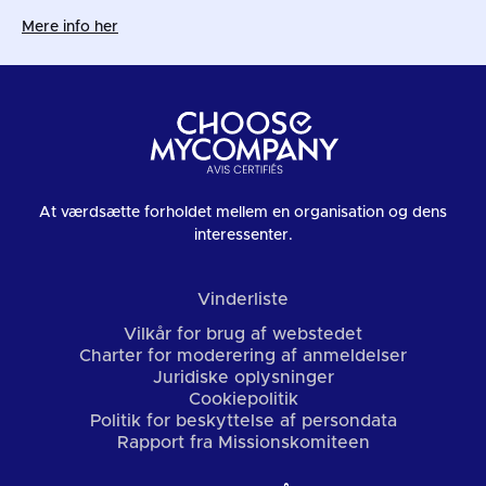
Mere info her
At værdsætte forholdet mellem en organisation og dens
interessenter.
Vinderliste
Vilkår for brug af webstedet
Charter for moderering af anmeldelser
Juridiske oplysninger
Cookiepolitik
Politik for beskyttelse af persondata
Rapport fra Missionskomiteen