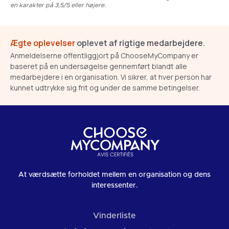
en karakter på 3,5/5 eller højere.
Ægte oplevelser
oplevet af rigtige medarbejdere.
Anmeldelserne offentliggjort på ChooseMyCompany er
baseret på en undersøgelse gennemført blandt alle
medarbejdere i en organisation. Vi sikrer, at hver person har
kunnet udtrykke sig frit og under de samme betingelser.
At værdsætte forholdet mellem en organisation og dens
interessenter.
Vinderliste