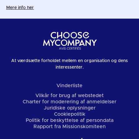
Mere info her
At værdsætte forholdet mellem en organisation og dens
interessenter.
Vinderliste
Vilkår for brug af webstedet
Charter for moderering af anmeldelser
Juridiske oplysninger
Cookiepolitik
Politik for beskyttelse af persondata
Rapport fra Missionskomiteen