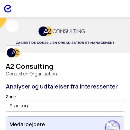
A2 Consulting
Conseil en Organisation
Analyser og udtalelser fra interessenter
Zone
Frankrig
Medarbejdere
EMPLOYEES