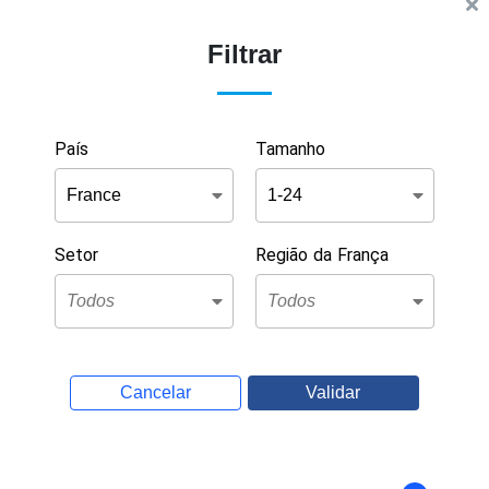
Filtrar
País
Tamanho
Setor
Região da França
Cancelar
Validar