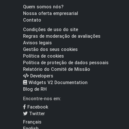
Quem somos nós?
Nossa oferta empresarial
Contato
Condições de uso do site
Regras de moderação de avaliações
Avisos legais
Gestão dos seus cookies
Política de cookies
Política de proteção de dados pessoais
Relatório do Comitê de Missão
Developers
Widgets V2 Documentation
Blog de RH
Encontre-nos em:
Facebook
Twitter
Français
English