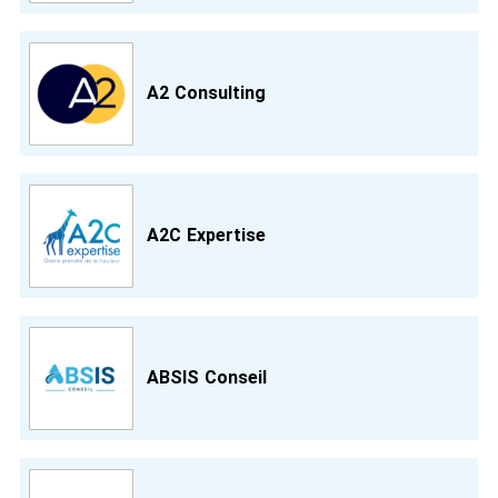
A2 Consulting
A2C Expertise
ABSIS Conseil