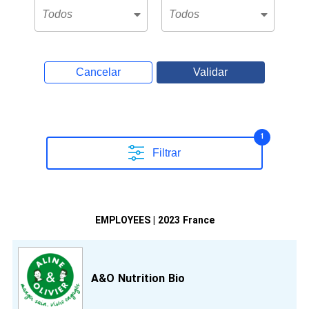
Cancelar
Validar
1
Filtrar
EMPLOYEES | 2023 France
A&O Nutrition Bio