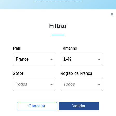
Filtrar
País
Tamanho
Setor
Região da França
Cancelar
Validar