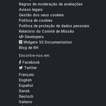
Regras de moderação de avaliações
Avisos legais
Gestão dos seus cookies
Política de cookies
Política de proteção de dados pessoais
Relatório do Comitê de Missão
Developers
Widgets V2 Documentation
Blog de RH
Encontre-nos em:
Facebook
Twitter
Français
English
Español
Dansk
Deutsch
Italiano