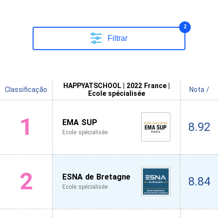
2
Filtrar
HAPPYATSCHOOL | 2022 France |
Classificação
Nota /
Ecole spécialisée
1
EMA SUP
8.92
Ecole spécialisée
2
ESNA de Bretagne
8.84
Ecole spécialisée