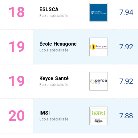
18
ESLSCA
7.94
Ecole spécialisée
19
École Hexagone
7.92
Ecole spécialisée
19
Keyce Santé
7.92
Ecole spécialisée
20
IMSI
7.88
Ecole spécialisée