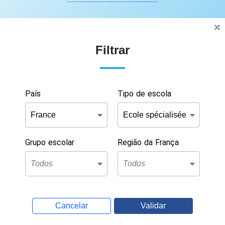
Filtrar
País
Tipo de escola
Grupo escolar
Região da França
Cancelar
Validar