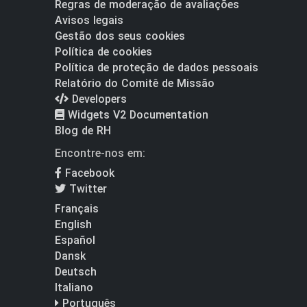
Regras de moderação de avaliações
Avisos legais
Gestão dos seus cookies
Política de cookies
Política de proteção de dados pessoais
Relatório do Comitê de Missão
Developers
Widgets V2 Documentation
Blog de RH
Encontre-nos em:
Facebook
Twitter
Français
English
Español
Dansk
Deutsch
Italiano
Português