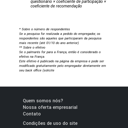
questionário × coeficiente de participação ×
coeficiente de recomendação
* Sobre o número de respondentes
Se a pesquisa for realizada a pedido do empregador, os
respondentes são aqueles que participaram da pesquisa
mais recente (até 01/10 do ano anterior)
** Sobre o efetivo
Se o palmarés for para a França, então é considerado o
efetivo na França.
Este efetivo é publicado na página da empresa e pode ser
modificado gratuitamente pelo empregador diretamente em
seu back office (solicite
Quem somos nós?
Nossa oferta empresarial
Contato
Condições de uso do site