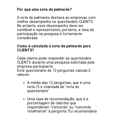
Por que uma nota de palmarés?
A nota de palmarés destaca as empresas com
melhor desempenho no questionário CLIENTS.
No entanto, esse desempenho deve ser
confiável e representativo, portanto, a taxa de
participação na pesquisa é fortemente
considerada.
Como é calculada a nota de palmarés para
CLIENTS?
Cada cliente pode responder ao questionário
CLIENTS durante uma pesquisa solicitada pela
empresa participante.
Este questionário de 12 perguntas calcula 2
valores:
A média das 12 perguntas, que é uma
nota /5 e chamada de "nota do
questionário"
Uma taxa de recomendação, que é a
porcentagem de clientes que
responderam "concordo" ou "concordo
totalmente" à pergunta "Eu recomendaria