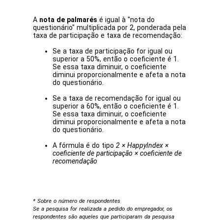
A
nota de palmarés
é igual à "nota do
questionário" multiplicada por 2, ponderada pela
taxa de participação e taxa de recomendação:
Se a taxa de participação for igual ou
superior a 50%, então o coeficiente é 1.
Se essa taxa diminuir, o coeficiente
diminui proporcionalmente e afeta a nota
do questionário.
Se a taxa de recomendação for igual ou
superior a 60%, então o coeficiente é 1.
Se essa taxa diminuir, o coeficiente
diminui proporcionalmente e afeta a nota
do questionário.
A fórmula é do tipo
2 × HappyIndex ×
coeficiente de participação × coeficiente de
recomendação
* Sobre o número de respondentes
Se a pesquisa for realizada a pedido do empregador, os
respondentes são aqueles que participaram da pesquisa