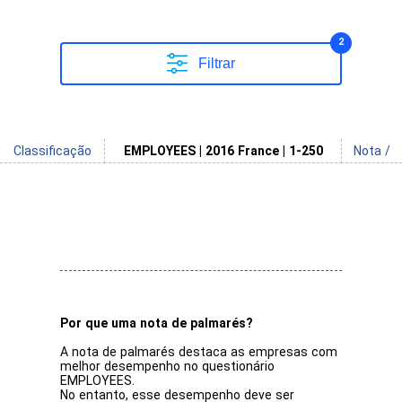
2
Filtrar
Classificação
EMPLOYEES | 2016 France | 1-250
Nota /
Por que uma nota de palmarés?
A nota de palmarés destaca as empresas com
melhor desempenho no questionário
EMPLOYEES.
No entanto, esse desempenho deve ser