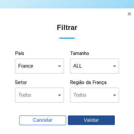
Filtrar
País
Tamanho
Setor
Região da França
Cancelar
Validar