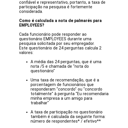
confiável e representativo, portanto, a taxa de
participação na pesquisa é fortemente
considerada.
Como é calculada a nota de palmarés para
EMPLOYEES?
Cada funcionário pode responder ao
questionário EMPLOYEES durante uma
pesquisa solicitada por seu empregador.
Este questionário de 24 perguntas calcula 2
valores:
A média das 24 perguntas, que é uma
nota /5 e chamada de "nota do
questionário"
Uma taxa de recomendação, que é a
porcentagem de funcionários que
responderam "concordo" ou "concordo
totalmente" à pergunta "Eu recomendaria
minha empresa a um amigo para
trabalhar"
A taxa de participação no questionário
também é calculada da seguinte forma:
número de respondentes* / efetivo**