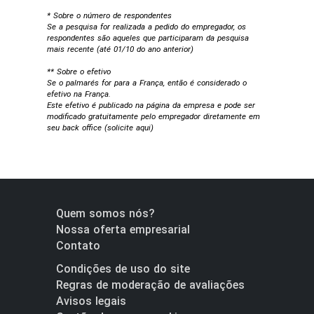
* Sobre o número de respondentes
Se a pesquisa for realizada a pedido do empregador, os
respondentes são aqueles que participaram da pesquisa
mais recente (até 01/10 do ano anterior)
** Sobre o efetivo
Se o palmarés for para a França, então é considerado o
efetivo na França.
Este efetivo é publicado na página da empresa e pode ser
modificado gratuitamente pelo empregador diretamente em
seu back office (
solicite aqui
)
Quem somos nós?
Nossa oferta empresarial
Contato
Condições de uso do site
Regras de moderação de avaliações
Avisos legais