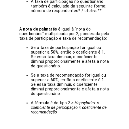
A taxa de participação no questionário
também é calculada da seguinte forma:
número de respondentes* / efetivo**
A
nota de palmarés
é igual à "nota do
questionário" multiplicada por 2, ponderada pela
taxa de participação e taxa de recomendação:
Se a taxa de participação for igual ou
superior a 50%, então o coeficiente é 1.
Se essa taxa diminuir, o coeficiente
diminui proporcionalmente e afeta a nota
do questionário.
Se a taxa de recomendação for igual ou
superior a 60%, então o coeficiente é 1.
Se essa taxa diminuir, o coeficiente
diminui proporcionalmente e afeta a nota
do questionário.
A fórmula é do tipo
2 × HappyIndex ×
coeficiente de participação × coeficiente de
recomendação