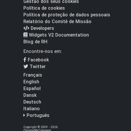
Gestão dos seus cookies
Política de cookies
Política de proteção de dados pessoais
Relatório do Comitê de Missão
Developers
Widgets V2 Documentation
Blog de RH
Encontre-nos em:
Facebook
Twitter
Français
English
Español
Dansk
Deutsch
Italiano
Português
Copyright © 2009 - 2026
ChooseMyCompany