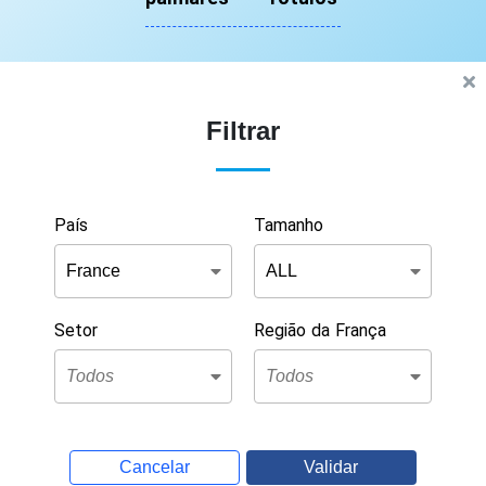
Filtrar
País
Tamanho
Setor
Região da França
Cancelar
Validar