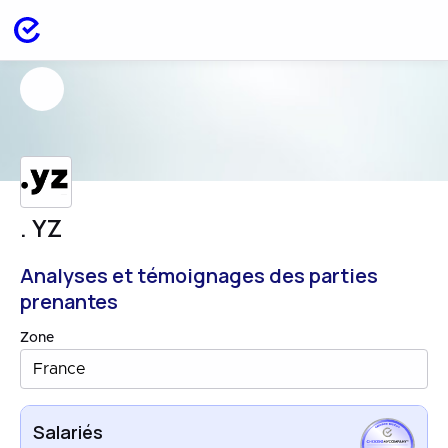
. YZ
Analyses et témoignages des parties
prenantes
Zone
France
Salariés