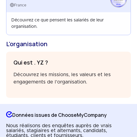
EMPLOYEES
FRANCE
France
SEP 2022
Découvrez ce que pensent les salariés de leur
organisation.
L'organisation
Qui est . YZ ?
Découvrez les missions, les valeurs et les
engagements de l’organisation.
Données issues de ChooseMyCompany
Nous réalisons des enquêtes auprès de vrais
salariés, stagiaires et alternants, candidats,
étudiants, clients et fournisseurs.