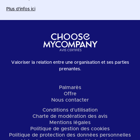
Plus d'infos ici
Valoriser la relation entre une organisation et ses parties
prenantes.
Palmarès
Offre
Nous contacter
Conditions d’utilisation
Charte de modération des avis
Mentions légales
Politique de gestion des cookies
Politique de protection des données personnelles