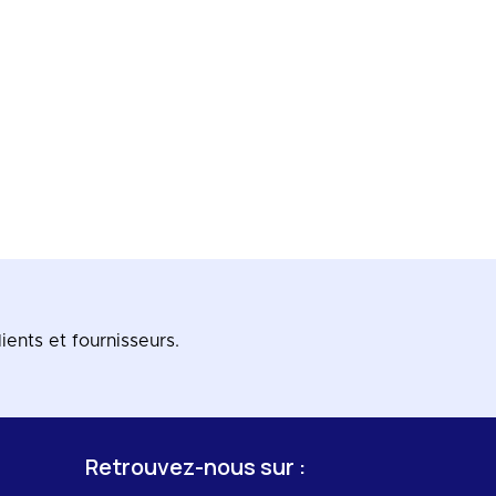
ients et fournisseurs.
Retrouvez-nous sur :