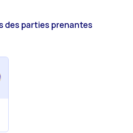
 des parties prenantes