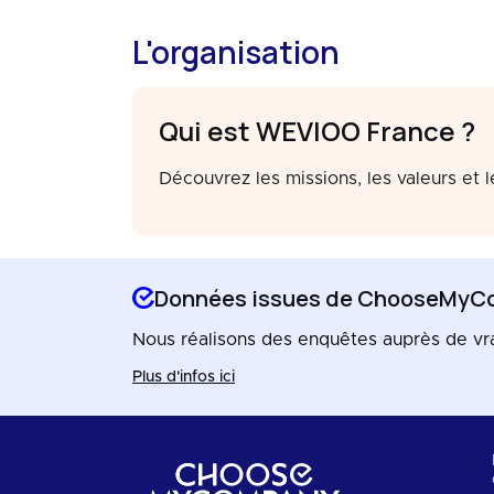
L'organisation
Qui est WEVIOO France ?
Découvrez les missions, les valeurs et 
Données issues de ChooseMyC
Nous réalisons des enquêtes auprès de vrais 
Plus d'infos ici