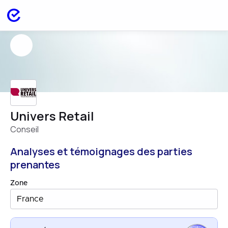
Univers Retail
Conseil
Analyses et témoignages des parties
prenantes
Zone
France