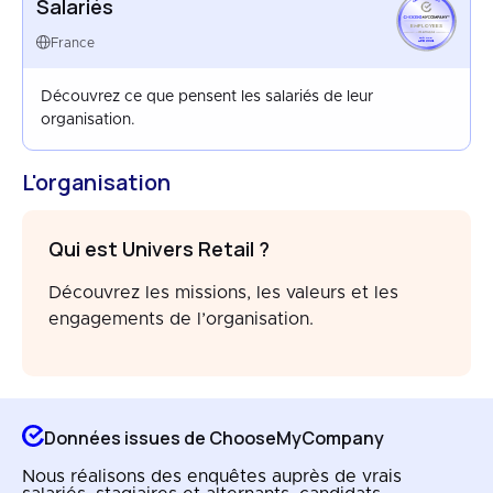
Salariés
EMPLOYEES
FRANCE
France
APR 2024
Découvrez ce que pensent les salariés de leur
organisation.
L'organisation
Qui est Univers Retail ?
Découvrez les missions, les valeurs et les
engagements de l’organisation.
Données issues de ChooseMyCompany
Nous réalisons des enquêtes auprès de vrais