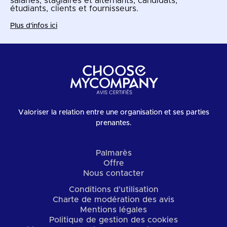
salariés, stagiaires et alternants, candidats,
étudiants, clients et fournisseurs.
Plus d'infos ici
Valoriser la relation entre une organisation et ses parties
prenantes.
Palmarès
Offre
Nous contacter
Conditions d’utilisation
Charte de modération des avis
Mentions légales
Politique de gestion des cookies