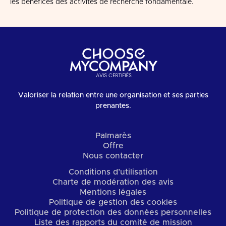
les bénéfices des activités de recherche fondamentale.
Valoriser la relation entre une organisation et ses parties
prenantes.
Palmarès
Offre
Nous contacter
Conditions d’utilisation
Charte de modération des avis
Mentions légales
Politique de gestion des cookies
Politique de protection des données personnelles
Liste des rapports du comité de mission