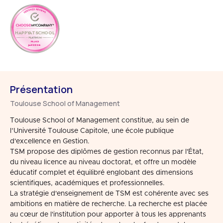
HAPPYATSCHOOL
FRANCE
JAN 2026
Présentation
Toulouse School of Management
Toulouse School of Management constitue, au sein de
l’Université Toulouse Capitole, une école publique
d'excellence en Gestion.
TSM propose des diplômes de gestion reconnus par l'État,
du niveau licence au niveau doctorat, et offre un modèle
éducatif complet et équilibré englobant des dimensions
scientifiques, académiques et professionnelles.
La stratégie d'enseignement de TSM est cohérente avec ses
ambitions en matière de recherche. La recherche est placée
au cœur de l'institution pour apporter à tous les apprenants