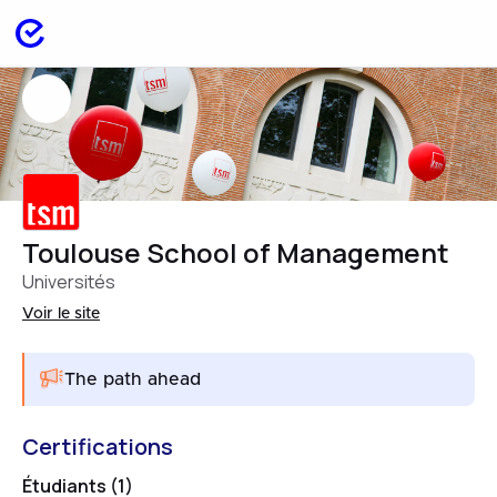
Toulouse School of Management
Universités
Voir le site
The path ahead
Certifications
Étudiants (1)