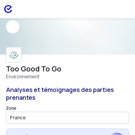
Too Good To Go
Environnement
Analyses et témoignages des parties
prenantes
Zone
France