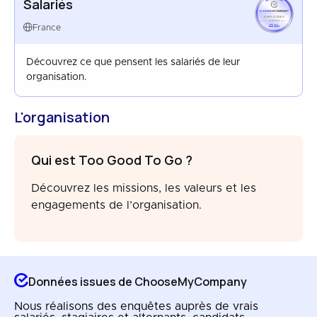
Salariés
EMPLOYEES
FRANCE
France
SEP 2023
Découvrez ce que pensent les salariés de leur
organisation.
L'organisation
Qui est Too Good To Go ?
Découvrez les missions, les valeurs et les
engagements de l’organisation.
Données issues de ChooseMyCompany
Nous réalisons des enquêtes auprès de vrais