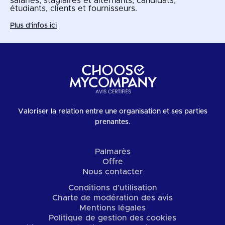
salariés, stagiaires et alternants, candidats,
étudiants, clients et fournisseurs.
Plus d'infos ici
Valoriser la relation entre une organisation et ses parties
prenantes.
Palmarès
Offre
Nous contacter
Conditions d’utilisation
Charte de modération des avis
Mentions légales
Politique de gestion des cookies