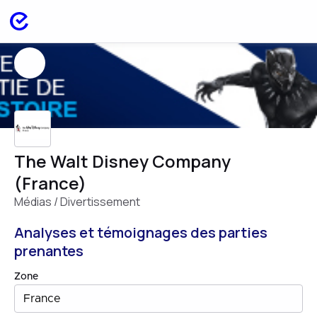
The Walt Disney Company
(France)
Médias / Divertissement
Analyses et témoignages des parties
prenantes
Zone
France