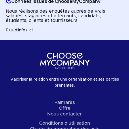
Données issues de ChooseMyCompany
Nous réalisons des enquêtes auprès de vrais
salariés, stagiaires et alternants, candidats,
étudiants, clients et fournisseurs.
Plus d'infos ici
Valoriser la relation entre une organisation et ses parties
prenantes.
Palmarès
Offre
Nous contacter
Conditions d’utilisation