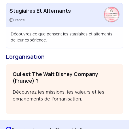
Stagiaires Et Alternants
HAPPYTRAINEES
FRANCE
France
AUG 2025
Découvrez ce que pensent les stagiaires et alternants
de leur expérience.
L'organisation
Qui est The Walt Disney Company
(France) ?
Découvrez les missions, les valeurs et les
engagements de l’organisation.