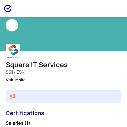
Square IT Services
SSII / ESN
Voir le site
Certifications
Salariés (1)