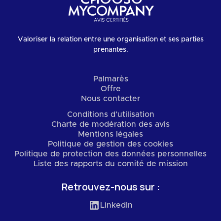
Valoriser la relation entre une organisation et ses parties
prenantes.
Palmarès
Offre
Nous contacter
Conditions d’utilisation
Charte de modération des avis
Mentions légales
Politique de gestion des cookies
Politique de protection des données personnelles
Liste des rapports du comité de mission
Retrouvez-nous sur :
LinkedIn