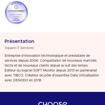
EMPLOYEES
FRANCE
NOV 2025
Présentation
Square IT Services
Entreprise d’innovation technologique et prestataire de
services depuis 2006. Conquistador de nouveaux marchés
techs et de nouveaux clients depuis la nuit des temps.
Editeur du logiciel SOFT Monitor depuis 2013 en partenariat
avec TIBCO. Créateur du pôle d’expertise Data Virtualisation
avec DENODO en 2018.