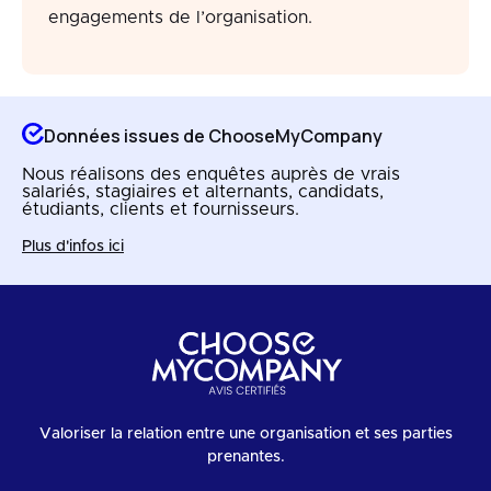
engagements de l’organisation.
Données issues de ChooseMyCompany
Nous réalisons des enquêtes auprès de vrais
salariés, stagiaires et alternants, candidats,
étudiants, clients et fournisseurs.
Plus d'infos ici
Valoriser la relation entre une organisation et ses parties
prenantes.