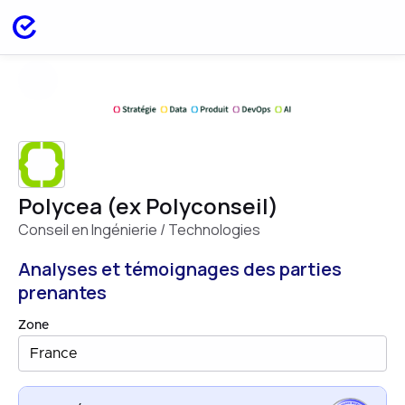
Polycea (ex Polyconseil)
Conseil en Ingénierie / Technologies
Analyses et témoignages des parties
prenantes
Zone
France