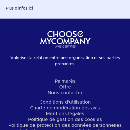
Plus d'infos ici
Valoriser la relation entre une organisation et ses parties
prenantes.
Palmarès
Offre
Nous contacter
Conditions d’utilisation
Charte de modération des avis
Mentions légales
Politique de gestion des cookies
Politique de protection des données personnelles