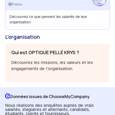
EMPLOYEES
FRANCE
France
SEP 2023
Découvrez ce que pensent les salariés de leur
organisation.
L'organisation
Qui est OPTIQUE PELLÉ KRYS ?
Découvrez les missions, les valeurs et les
engagements de l’organisation.
Données issues de ChooseMyCompany
Nous réalisons des enquêtes auprès de vrais
salariés, stagiaires et alternants, candidats,
étudiants, clients et fournisseurs.