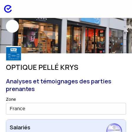
OPTIQUE PELLÉ KRYS
Analyses et témoignages des parties
prenantes
Zone
France
Salariés