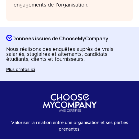
engagements de l’organisation.
Données issues de ChooseMyCompany
Nous réalisons des enquêtes auprès de vrais
salariés, stagiaires et alternants, candidats,
étudiants, clients et fournisseurs.
Plus d'infos ici
Valoriser la relation entre une organisation et ses parties
prenantes.