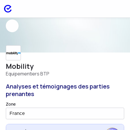
Mobility
Equipementiers BTP
Analyses et témoignages des parties
prenantes
Zone
France