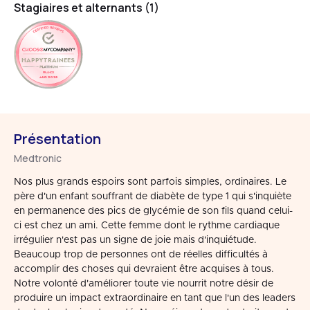
Stagiaires et alternants (1)
HAPPYTRAINEES
FRANCE
AUG 2025
Présentation
Medtronic
Nos plus grands espoirs sont parfois simples, ordinaires. Le
père d'un enfant souffrant de diabète de type 1 qui s'inquiète
en permanence des pics de glycémie de son fils quand celui-
ci est chez un ami. Cette femme dont le rythme cardiaque
irrégulier n'est pas un signe de joie mais d'inquiétude.
Beaucoup trop de personnes ont de réelles difficultés à
accomplir des choses qui devraient être acquises à tous.
Notre volonté d'améliorer toute vie nourrit notre désir de
produire un impact extraordinaire en tant que l'un des leaders