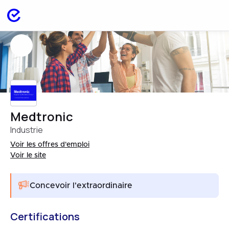
Medtronic
Industrie
Voir les offres d'emploi
Voir le site
Concevoir l'extraordinaire
Certifications