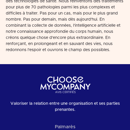
des technologies de santé. Nous réinventons des traitements
pour plus de 70 pathologies parmi les plus complexes et
difficiles à traiter. Pas pour un cas, mais pour le plus grand
nombre. Pas pour demain, mais dès aujourd'hui. En
combinant la collecte de données, l'intelligence artificielle et
notre connaissance approfondie du corps humain, nous
créons quelque chose d'encore plus extraordinaire. En
renforçant, en prolongeant et en sauvant des vies, nous
redonnons l'espoir et ouvrons le champ des possibles.
Valoriser la relation entre une organisation et ses parties
prenantes.
Palmarès