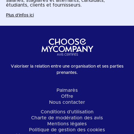
salariés, stagiaires et alternants, candidats,
étudiants, clients et fournisseurs.
Plus d'infos ici
Valoriser la relation entre une organisation et ses parties
prenantes.
Palmarès
Offre
Nous contacter
Conditions d’utilisation
Charte de modération des avis
Mentions légales
Politique de gestion des cookies