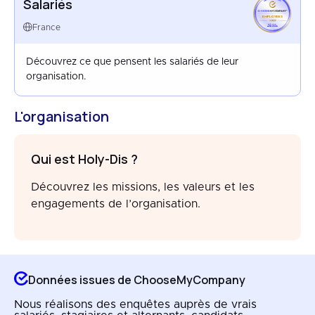
Salariés
EMPLOYEES
FRANCE
France
APR 2026
Découvrez ce que pensent les salariés de leur
organisation.
L'organisation
Qui est Holy-Dis ?
Découvrez les missions, les valeurs et les
engagements de l’organisation.
Données issues de ChooseMyCompany
Nous réalisons des enquêtes auprès de vrais