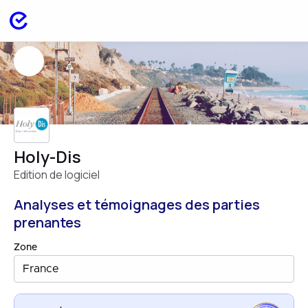
Holy-Dis
Edition de logiciel
Analyses et témoignages des parties
prenantes
Zone
France