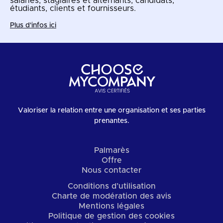
salariés, stagiaires et alternants, candidats,
étudiants, clients et fournisseurs.
Plus d'infos ici
Valoriser la relation entre une organisation et ses parties
prenantes.
Palmarès
Offre
Nous contacter
Conditions d’utilisation
Charte de modération des avis
Mentions légales
Politique de gestion des cookies