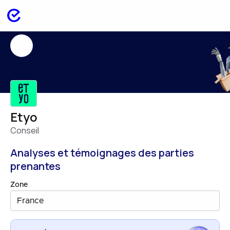
Etyo
Conseil
Analyses et témoignages des parties
prenantes
Zone
France