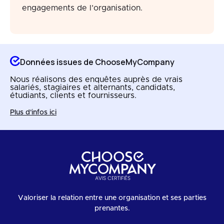
engagements de l’organisation.
Données issues de ChooseMyCompany
Nous réalisons des enquêtes auprès de vrais
salariés, stagiaires et alternants, candidats,
étudiants, clients et fournisseurs.
Plus d'infos ici
Valoriser la relation entre une organisation et ses parties
prenantes.